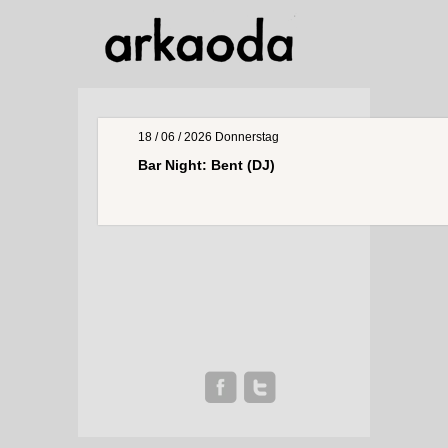
18 / 06 / 2026
Donnerstag
Bar Night: Bent (DJ)