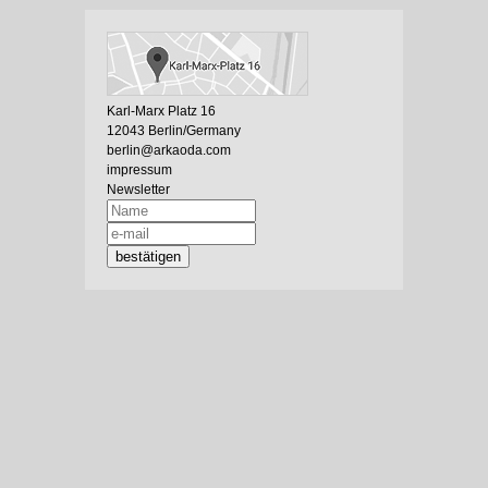
Karl-Marx Platz 16
12043 Berlin/Germany
berlin@arkaoda.com
impressum
Newsletter